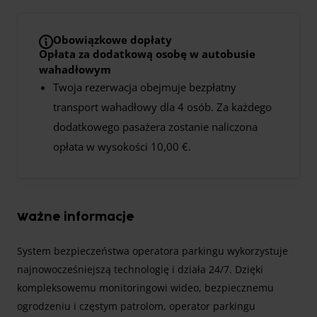
Obowiązkowe dopłaty
Opłata za dodatkową osobę w autobusie
wahadłowym
Twoja rezerwacja obejmuje bezpłatny
transport wahadłowy dla 4 osób. Za każdego
dodatkowego pasażera zostanie naliczona
opłata w wysokości 10,00 €.
Ważne informacje
System bezpieczeństwa operatora parkingu wykorzystuje
najnowocześniejszą technologię i działa 24/7. Dzięki
kompleksowemu monitoringowi wideo, bezpiecznemu
ogrodzeniu i częstym patrolom, operator parkingu