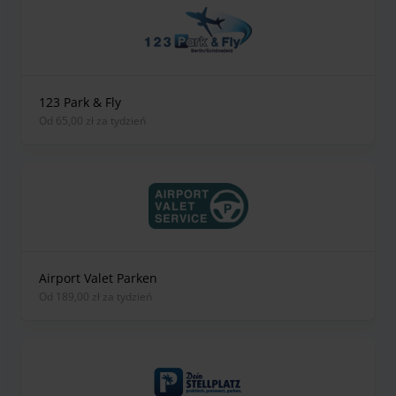
123 Park & Fly
od 65,00 zł za tydzień
Airport Valet Parken
od 189,00 zł za tydzień