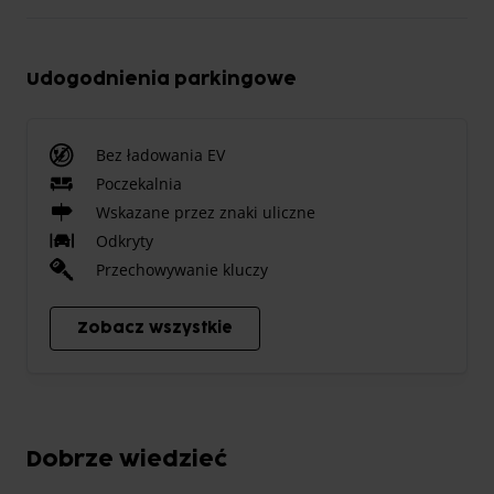
Udogodnienia parkingowe
Bez ładowania EV
Poczekalnia
Wskazane przez znaki uliczne
Odkryty
Przechowywanie kluczy
Zobacz wszystkie
Dobrze wiedzieć