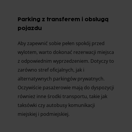
Parking z transferem i obsługą
pojazdu
Aby zapewnić sobie pełen spokój przed
wylotem, warto dokonać rezerwacji miejsca
z odpowiednim wyprzedzeniem. Dotyczy to
zarówno stref oficjalnych, jak i
alternatywnych parkingów prywatnych.
Oczywiście pasażerowie mają do dyspozycji
również inne środki transportu, takie jak
taksówki czy autobusy komunikacji
miejskiej i podmiejskiej.