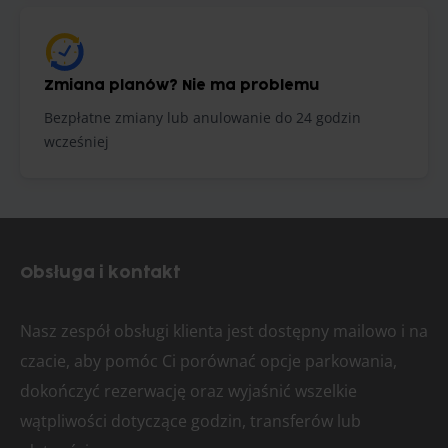
Zmiana planów? Nie ma problemu
Bezpłatne zmiany lub anulowanie do 24 godzin
wcześniej
Obsługa i kontakt
Nasz zespół obsługi klienta jest dostępny mailowo i na
czacie, aby pomóc Ci porównać opcje parkowania,
dokończyć rezerwację oraz wyjaśnić wszelkie
wątpliwości dotyczące godzin, transferów lub