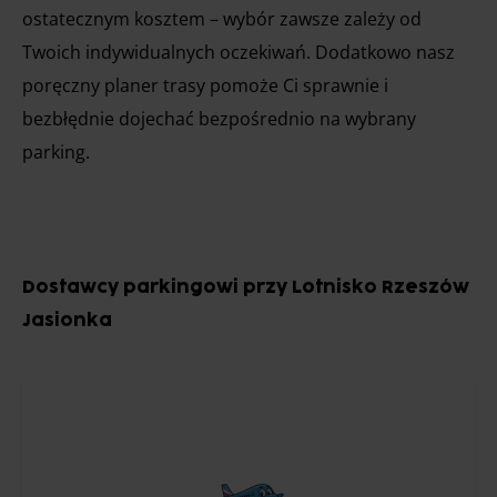
ostatecznym kosztem – wybór zawsze zależy od
Twoich indywidualnych oczekiwań. Dodatkowo nasz
poręczny planer trasy pomoże Ci sprawnie i
bezbłędnie dojechać bezpośrednio na wybrany
parking.
Dostawcy parkingowi przy Lotnisko Rzeszów
Jasionka