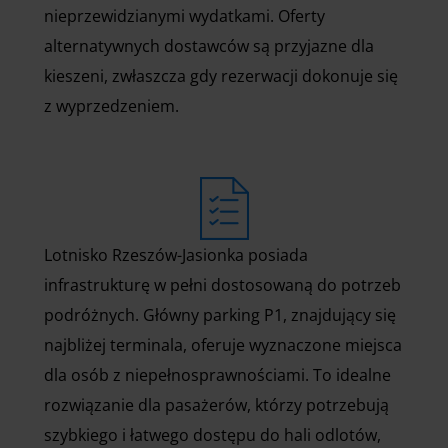
nieprzewidzianymi wydatkami. Oferty
alternatywnych dostawców są przyjazne dla
kieszeni, zwłaszcza gdy rezerwacji dokonuje się
z wyprzedzeniem.
Lotnisko Rzeszów-Jasionka posiada
infrastrukturę w pełni dostosowaną do potrzeb
podróżnych. Główny parking P1, znajdujący się
najbliżej terminala, oferuje wyznaczone miejsca
dla osób z niepełnosprawnościami. To idealne
rozwiązanie dla pasażerów, którzy potrzebują
szybkiego i łatwego dostępu do hali odlotów,