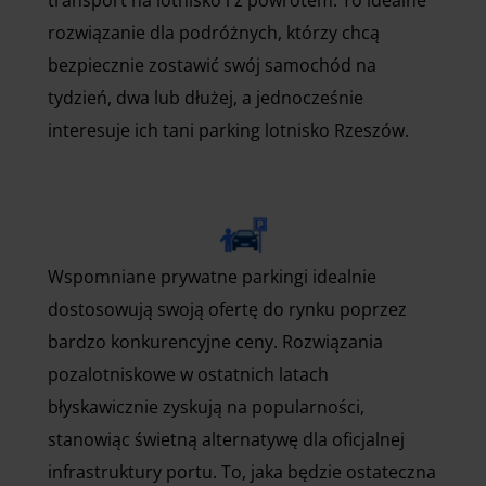
rozwiązanie dla podróżnych, którzy chcą
bezpiecznie zostawić swój samochód na
tydzień, dwa lub dłużej, a jednocześnie
interesuje ich tani parking lotnisko Rzeszów.
Wspomniane prywatne parkingi idealnie
dostosowują swoją ofertę do rynku poprzez
bardzo konkurencyjne ceny. Rozwiązania
pozalotniskowe w ostatnich latach
błyskawicznie zyskują na popularności,
stanowiąc świetną alternatywę dla oficjalnej
infrastruktury portu. To, jaka będzie ostateczna