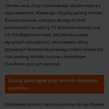
lotnisko cena, chcąc zarezerwować idealne miejsce z
wyprzedzeniem. Wybierając oficjalny parking lotnisko
Rzeszów Jasionka, zyskujesz dostęp do stref
podzielonych na sektory: P1 (krótkoterminowy) oraz
P2 i P3 (długoterminowe). Jeśli jednak szukasz
wyraźnych oszczędności, alternatywne oferty
prywatnych dostawców pozwalają znaleźć bezpieczny
i tani parking lotnisko rzeszów z bezpłatnym
transferem pod sam terminal.
Szukaj parkingów przy lotnisku Rzeszów-
Jasionka
Dodatkowo lotnisko rzeszów jasionka oferuje oficjalne