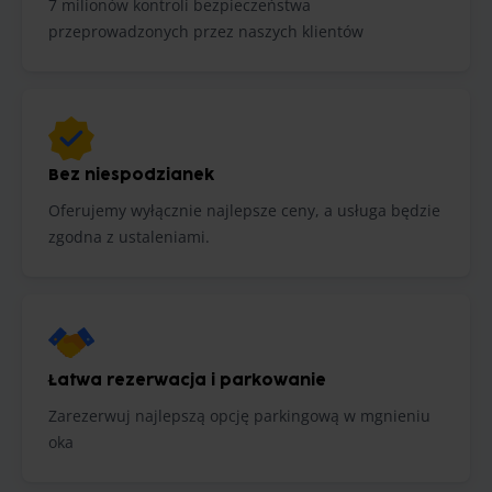
7 milionów kontroli bezpieczeństwa
przeprowadzonych przez naszych klientów
Bez niespodzianek
Oferujemy wyłącznie najlepsze ceny, a usługa będzie
zgodna z ustaleniami.
Łatwa rezerwacja i parkowanie
Zarezerwuj najlepszą opcję parkingową w mgnieniu
oka