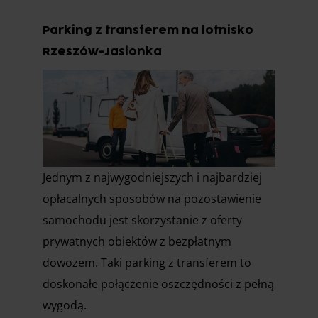
Parking z transferem na lotnisko
Rzeszów-Jasionka
Jednym z najwygodniejszych i najbardziej
opłacalnych sposobów na pozostawienie
samochodu jest skorzystanie z oferty
prywatnych obiektów z bezpłatnym
dowozem. Taki parking z transferem to
doskonałe połączenie oszczędności z pełną
wygodą.