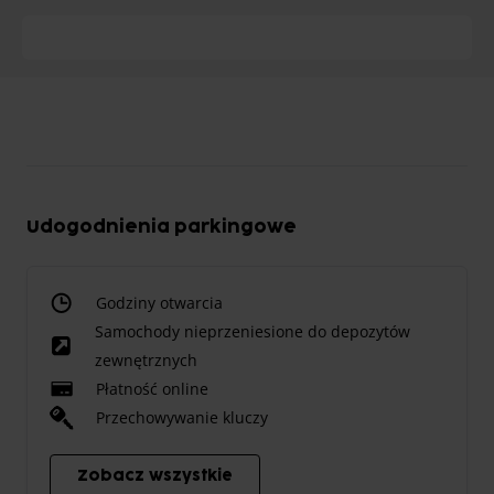
Udogodnienia parkingowe
Godziny otwarcia
Samochody nieprzeniesione do depozytów
zewnętrznych
Płatność online
Przechowywanie kluczy
Zobacz wszystkie