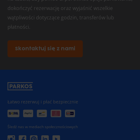
dokończyć rezerwację oraz wyjaśnić wszelkie
wątpliwości dotyczące godzin, transferów lub
płatności.
Skontaktuj się z nami
Łatwo rezerwuj i płać bezpiecznie
Śledź nas w mediach społecznościowych