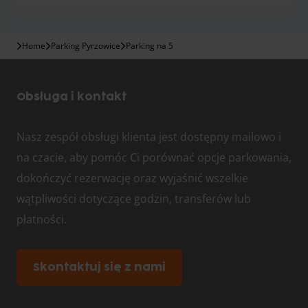
Home
Parking Pyrzowice
Parking na 5
Obsługa i kontakt
Nasz zespół obsługi klienta jest dostępny mailowo i
na czacie, aby pomóc Ci porównać opcje parkowania,
dokończyć rezerwację oraz wyjaśnić wszelkie
wątpliwości dotyczące godzin, transferów lub
płatności.
Skontaktuj się z nami