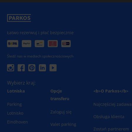
Łatwo rezerwuj i płać bezpiecznie
Śledź nas w mediach społecznościowych
Wybierz kraj:
Lotniska
Opcje
<b>O Parkos</b>
transferu
Parking
Najczęściej zadawa
Zaloguj się
Lotnisko
Obsługa klienta
Eindhoven
Valet parking
Zostań partnerem