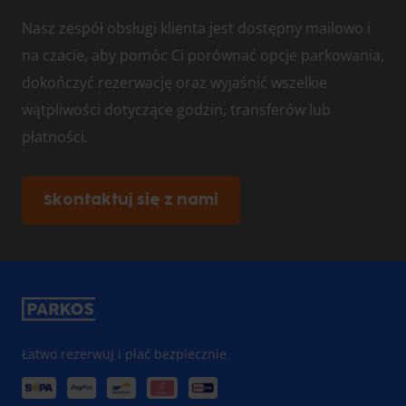
Nasz zespół obsługi klienta jest dostępny mailowo i
na czacie, aby pomóc Ci porównać opcje parkowania,
dokończyć rezerwację oraz wyjaśnić wszelkie
wątpliwości dotyczące godzin, transferów lub
płatności.
Skontaktuj się z nami
Łatwo rezerwuj i płać bezpiecznie