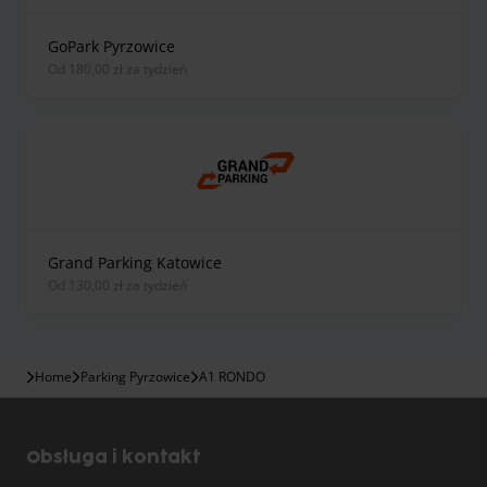
GoPark Pyrzowice
od 180,00 zł za tydzień
Grand Parking Katowice
od 130,00 zł za tydzień
Home
Parking Pyrzowice
A1 RONDO
Obsługa i kontakt