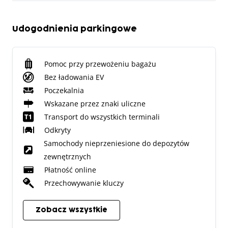
Udogodnienia parkingowe
Pomoc przy przewożeniu bagażu
Bez ładowania EV
Poczekalnia
Wskazane przez znaki uliczne
Transport do wszystkich terminali
Odkryty
Samochody nieprzeniesione do depozytów
zewnętrznych
Płatność online
Przechowywanie kluczy
Zobacz wszystkie