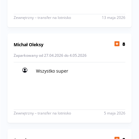
Zewnętrzny – transfer na lotnisko
13 maja 2026
Michał Oleksy
8
Zaparkowany od 27.04.2026 do 4.05.2026
Wszystko super
Wszystko super
Zewnętrzny – transfer na lotnisko
5 maja 2026