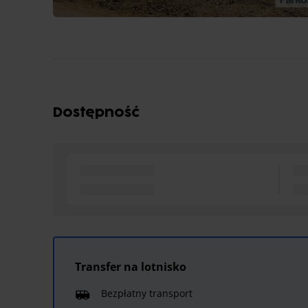
Dostępność
Transfer na lotnisko
Bezpłatny transport