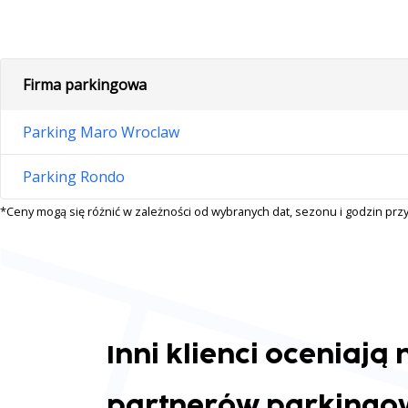
Firma parkingowa
Parking Maro Wroclaw
Parking Rondo
*Ceny mogą się różnić w zależności od wybranych dat, sezonu i godzin przyj
Inni klienci oceniają
partnerów parkingo