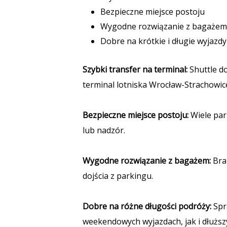
Bezpieczne miejsce postoju
Wygodne rozwiązanie z bagażem
Dobre na krótkie i długie wyjazdy
Szybki transfer na terminal:
Shuttle d
terminal lotniska Wrocław-Strachowic
Bezpieczne miejsce postoju:
Wiele par
lub nadzór.
Wygodne rozwiązanie z bagażem:
Brak
dojścia z parkingu.
Dobre na różne długości podróży:
Spr
weekendowych wyjazdach, jak i dłuższ