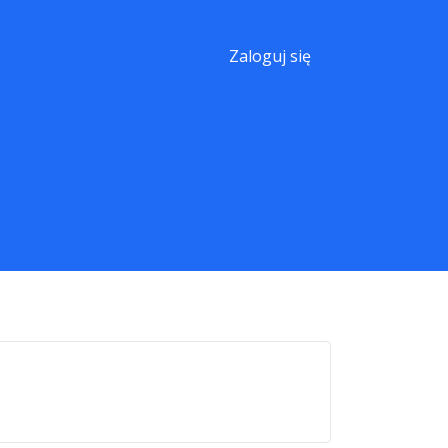
Zaloguj się